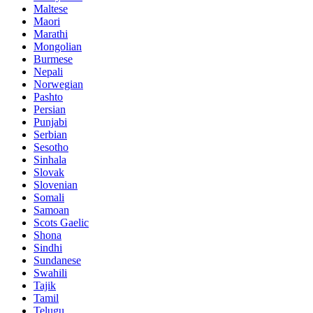
Maltese
Maori
Marathi
Mongolian
Burmese
Nepali
Norwegian
Pashto
Persian
Punjabi
Serbian
Sesotho
Sinhala
Slovak
Slovenian
Somali
Samoan
Scots Gaelic
Shona
Sindhi
Sundanese
Swahili
Tajik
Tamil
Telugu